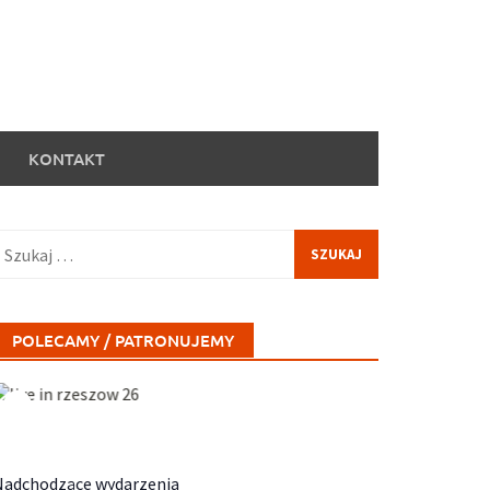
KONTAKT
zukaj:
POLECAMY / PATRONUJEMY
Nadchodzące wydarzenia