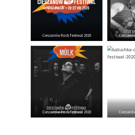
Cieszanów Rock Festiwal 2020
Cieszanów
Cieszanów Rock Festiwal 2020
Cieszanów