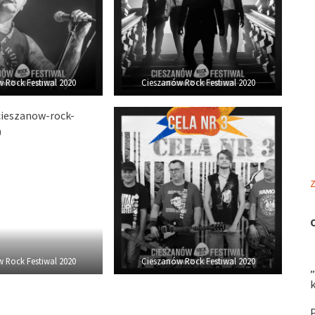
 Rock Festiwal 2020
Cieszanów Rock Festiwal 2020
Z
 Rock Festiwal 2020
Cieszanów Rock Festiwal 2020
„