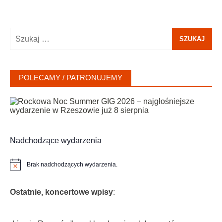
Szukaj:
POLECAMY / PATRONUJEMY
Nadchodzące wydarzenia
Brak nadchodzących wydarzenia.
Powiadomienie
Ostatnie, koncertowe wpisy
: