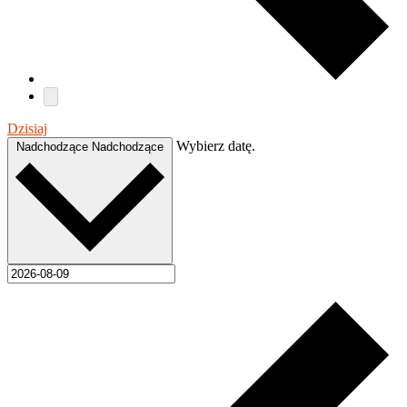
Dzisiaj
Wybierz datę.
Nadchodzące
Nadchodzące