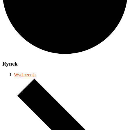
Rynek
Wydarzenia