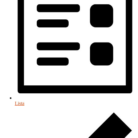
Lista