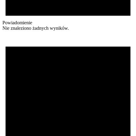
Powiadomienie
Nie znaleziono żadnych wyników.