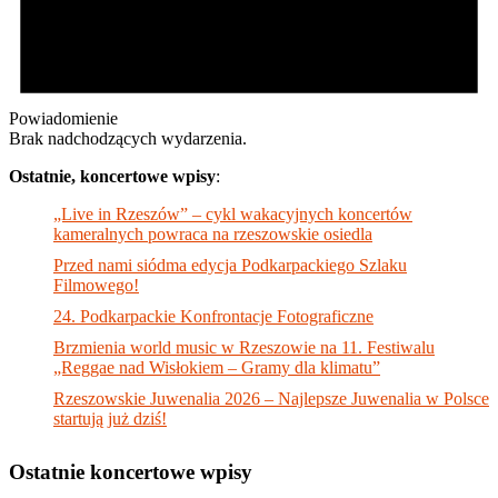
Powiadomienie
Brak nadchodzących wydarzenia.
Ostatnie, koncertowe wpisy
:
„Live in Rzeszów” – cykl wakacyjnych koncertów
kameralnych powraca na rzeszowskie osiedla
Przed nami siódma edycja Podkarpackiego Szlaku
Filmowego!
24. Podkarpackie Konfrontacje Fotograficzne
Brzmienia world music w Rzeszowie na 11. Festiwalu
„Reggae nad Wisłokiem – Gramy dla klimatu”
Rzeszowskie Juwenalia 2026 – Najlepsze Juwenalia w Polsce
startują już dziś!
Ostatnie koncertowe wpisy