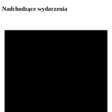
Nadchodzące wydarzenia