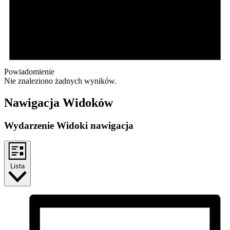
Powiadomienie
Nie znaleziono żadnych wyników.
Nawigacja Widoków
Wydarzenie Widoki nawigacja
Lista