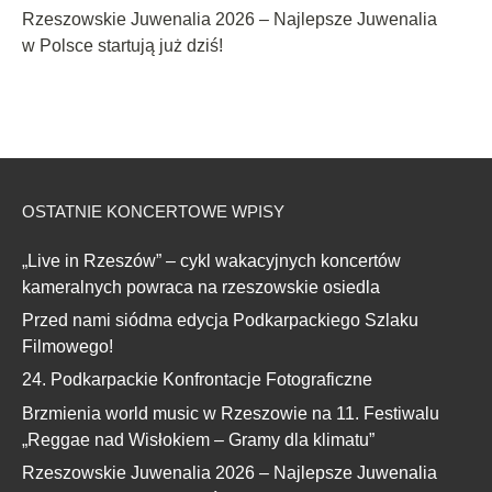
Rzeszowskie Juwenalia 2026 – Najlepsze Juwenalia
w Polsce startują już dziś!
OSTATNIE KONCERTOWE WPISY
„Live in Rzeszów” – cykl wakacyjnych koncertów
kameralnych powraca na rzeszowskie osiedla
Przed nami siódma edycja Podkarpackiego Szlaku
Filmowego!
24. Podkarpackie Konfrontacje Fotograficzne
Brzmienia world music w Rzeszowie na 11. Festiwalu
„Reggae nad Wisłokiem – Gramy dla klimatu”
Rzeszowskie Juwenalia 2026 – Najlepsze Juwenalia