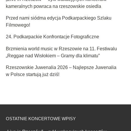
kameralnych powraca na rzeszowskie osiedla
Przed nami siódma edycja Podkarpackiego Szlaku
Filmowego!
24. Podkarpackie Konfrontacje Fotograficzne
Brzmienia world music w Rzeszowie na 11. Festiwalu
„Reggae nad Wisłokiem – Gramy dla klimatu”
Rzeszowskie Juwenalia 2026 – Najlepsze Juwenalia
w Polsce startują już dziś!
OSTATNIE KONCERTOWE WPISY