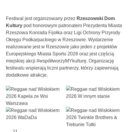
Festiwal jest organizowany przez
Rzeszowski Dom
Kultury
pod honorowym patronatem Prezydenta Miasta
Rzeszowa Konrada Fijołka oraz Ligi Ochrony Przyrody
Okręgu Podkarpackiego w Rzeszowie. Wydarzenie
realizowane jest w Rzeszowie jako jeden z projektów
Europejskiego Miasta Sportu 2026 oraz jest częścią
miejskiej akcji #współtworzyMYkulturę. Organizację
festiwalu wspierają liczni partnerzy, którzy zapewniają
dodatkowe atrakcje.