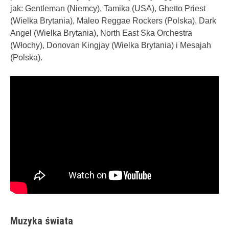
jak: Gentleman (Niemcy), Tamika (USA), Ghetto Priest
(Wielka Brytania), Maleo Reggae Rockers (Polska), Dark
Angel (Wielka Brytania), North East Ska Orchestra
(Włochy), Donovan Kingjay (Wielka Brytania) i Mesajah
(Polska).
Muzyka świata