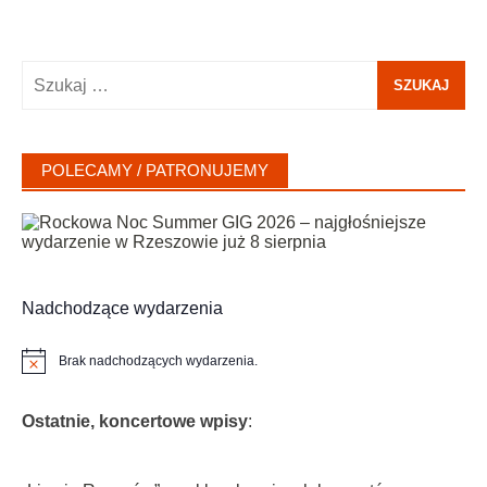
Szukaj:
POLECAMY / PATRONUJEMY
Nadchodzące wydarzenia
Brak nadchodzących wydarzenia.
Powiadomienie
Ostatnie, koncertowe wpisy
: