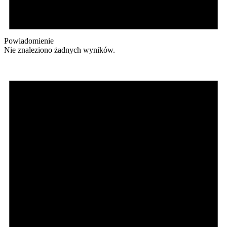
Powiadomienie
Nie znaleziono żadnych wyników.