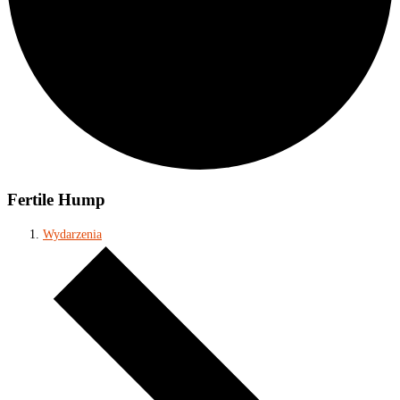
Fertile Hump
Wydarzenia