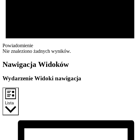
Powiadomienie
Nie znaleziono żadnych wyników.
Nawigacja Widoków
Wydarzenie Widoki nawigacja
Lista