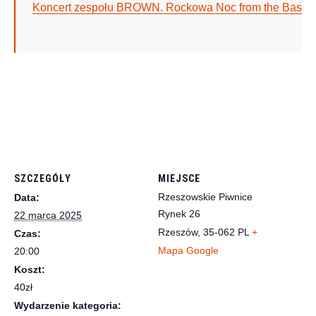
Koncert zespołu BROWN. Rockowa Noc from the Baseme
SZCZEGÓŁY
MIEJSCE
Rzeszowskie Piwnice
Data:
Rynek 26
22 marca 2025
Rzeszów
,
35-062
PL
+
Czas:
Mapa Google
20:00
Koszt:
40zł
Wydarzenie kategoria: