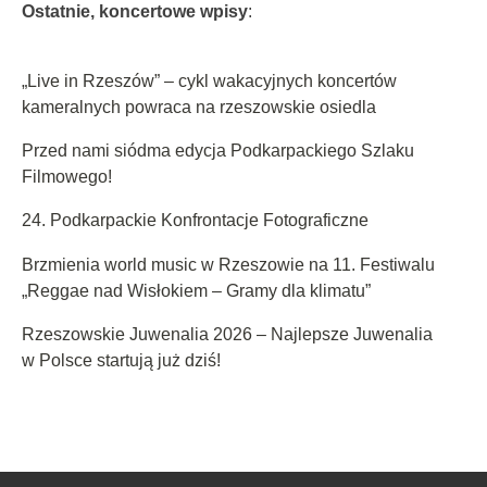
Ostatnie, koncertowe wpisy
:
„Live in Rzeszów” – cykl wakacyjnych koncertów
kameralnych powraca na rzeszowskie osiedla
Przed nami siódma edycja Podkarpackiego Szlaku
Filmowego!
24. Podkarpackie Konfrontacje Fotograficzne
Brzmienia world music w Rzeszowie na 11. Festiwalu
„Reggae nad Wisłokiem – Gramy dla klimatu”
Rzeszowskie Juwenalia 2026 – Najlepsze Juwenalia
w Polsce startują już dziś!