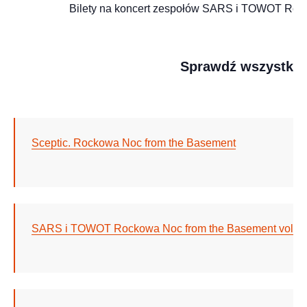
Bilety na koncert zespołów SARS i TOWOT Rocko
Sprawdź wszystkie
Sceptic. Rockowa Noc from the Basement
SARS i TOWOT Rockowa Noc from the Basement vol 2