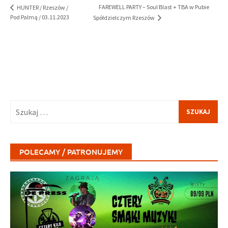
FAREWELL PARTY – Soul Blast + TBA w Pubie
HUNTER / Rzeszów /
Pod Palmą / 03.11.2023
Spółdzielczym Rzeszów
Szukaj:
POLECAMY / PATRONUJEMY