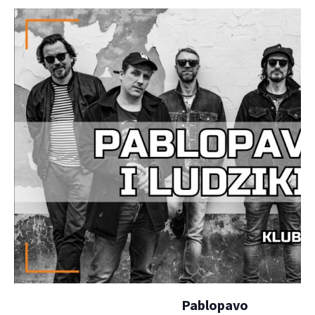
Pablopavo