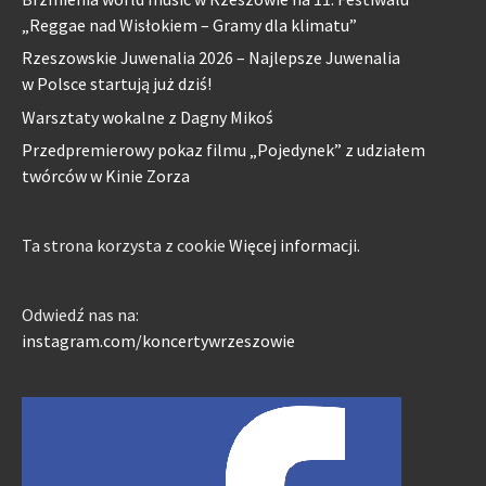
„Reggae nad Wisłokiem – Gramy dla klimatu”
Rzeszowskie Juwenalia 2026 – Najlepsze Juwenalia
w Polsce startują już dziś!
Warsztaty wokalne z Dagny Mikoś
Przedpremierowy pokaz filmu „Pojedynek” z udziałem
twórców w Kinie Zorza
Ta strona korzysta z cookie
Więcej informacji.
Odwiedź nas na:
instagram.com/koncertywrzeszowie