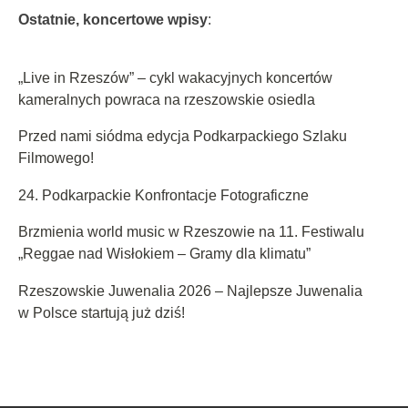
Ostatnie, koncertowe wpisy
:
„Live in Rzeszów” – cykl wakacyjnych koncertów
kameralnych powraca na rzeszowskie osiedla
Przed nami siódma edycja Podkarpackiego Szlaku
Filmowego!
24. Podkarpackie Konfrontacje Fotograficzne
Brzmienia world music w Rzeszowie na 11. Festiwalu
„Reggae nad Wisłokiem – Gramy dla klimatu”
Rzeszowskie Juwenalia 2026 – Najlepsze Juwenalia
w Polsce startują już dziś!