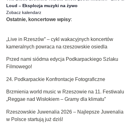
Loud – Eksplozja muzyki na żywo
Zobacz kalendarz
Ostatnie, koncertowe wpisy
:
„Live in Rzeszów” – cykl wakacyjnych koncertów
kameralnych powraca na rzeszowskie osiedla
Przed nami siódma edycja Podkarpackiego Szlaku
Filmowego!
24. Podkarpackie Konfrontacje Fotograficzne
Brzmienia world music w Rzeszowie na 11. Festiwalu
„Reggae nad Wisłokiem – Gramy dla klimatu”
Rzeszowskie Juwenalia 2026 – Najlepsze Juwenalia
w Polsce startują już dziś!