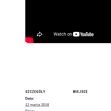
SZCZEGÓŁY
MIEJSCE
Data:
12 marca 2018
Czas: