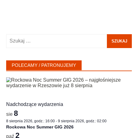
Szukaj:
POLECAMY / PATRONUJEMY
Nadchodzące wydarzenia
8
sie
8 sierpnia 2026, godz.: 16:00
-
9 sierpnia 2026, godz.: 02:00
Rockowa Noc Summer GIG 2026
2
paź