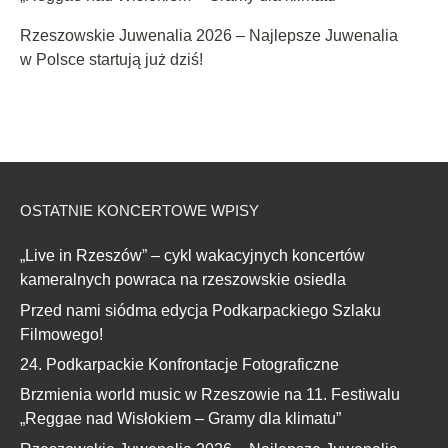
Rzeszowskie Juwenalia 2026 – Najlepsze Juwenalia
w Polsce startują już dziś!
OSTATNIE KONCERTOWE WPISY
„Live in Rzeszów” – cykl wakacyjnych koncertów
kameralnych powraca na rzeszowskie osiedla
Przed nami siódma edycja Podkarpackiego Szlaku
Filmowego!
24. Podkarpackie Konfrontacje Fotograficzne
Brzmienia world music w Rzeszowie na 11. Festiwalu
„Reggae nad Wisłokiem – Gramy dla klimatu”