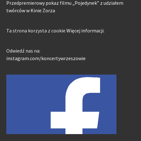
Przedpremierowy pokaz filmu „Pojedynek” z udziałem
twórców w Kinie Zorza
Ta strona korzysta z cookie
Więcej informacji.
Odwiedź nas na:
instagram.com/koncertywrzeszowie