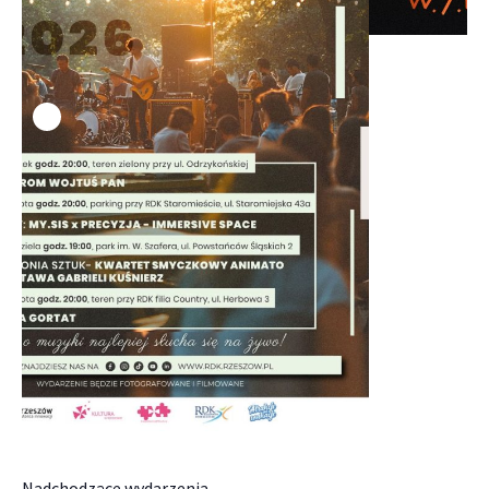
Nadchodzące wydarzenia