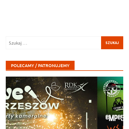
Szukaj:
POLECAMY / PATRONUJEMY