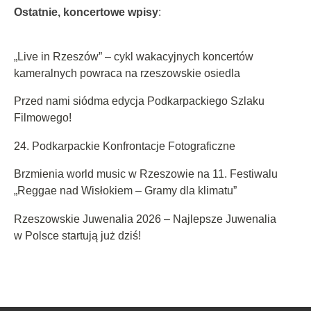
Ostatnie, koncertowe wpisy
:
„Live in Rzeszów” – cykl wakacyjnych koncertów
kameralnych powraca na rzeszowskie osiedla
Przed nami siódma edycja Podkarpackiego Szlaku
Filmowego!
24. Podkarpackie Konfrontacje Fotograficzne
Brzmienia world music w Rzeszowie na 11. Festiwalu
„Reggae nad Wisłokiem – Gramy dla klimatu”
Rzeszowskie Juwenalia 2026 – Najlepsze Juwenalia
w Polsce startują już dziś!