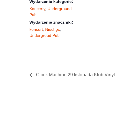
Wydarzenie kategorie:
Koncerty
,
Underground
Pub
Wydarzenie znaczniki:
koncert
,
Niechęć
,
Undergroud Pub
Clock Machine 29 listopada Klub Vinyl