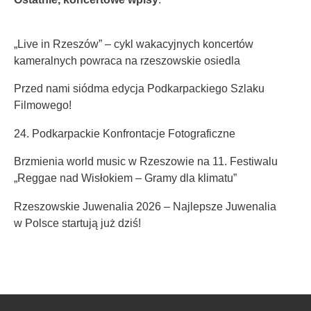
„Live in Rzeszów” – cykl wakacyjnych koncertów
kameralnych powraca na rzeszowskie osiedla
Przed nami siódma edycja Podkarpackiego Szlaku
Filmowego!
24. Podkarpackie Konfrontacje Fotograficzne
Brzmienia world music w Rzeszowie na 11. Festiwalu
„Reggae nad Wisłokiem – Gramy dla klimatu”
Rzeszowskie Juwenalia 2026 – Najlepsze Juwenalia
w Polsce startują już dziś!