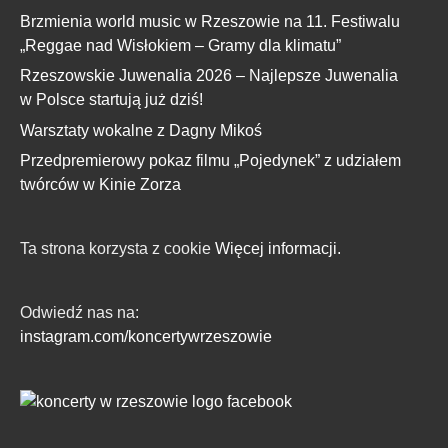
Brzmienia world music w Rzeszowie na 11. Festiwalu
„Reggae nad Wisłokiem – Gramy dla klimatu”
Rzeszowskie Juwenalia 2026 – Najlepsze Juwenalia
w Polsce startują już dziś!
Warsztaty wokalne z Dagny Mikoś
Przedpremierowy pokaz filmu „Pojedynek” z udziałem
twórców w Kinie Zorza
Ta strona korzysta z cookie
Więcej informacji.
Odwiedź nas na:
instagram.com/koncertywrzeszowie