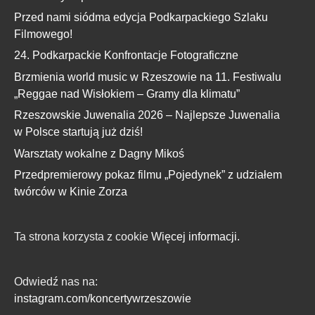
Przed nami siódma edycja Podkarpackiego Szlaku
Filmowego!
24. Podkarpackie Konfrontacje Fotograficzne
Brzmienia world music w Rzeszowie na 11. Festiwalu
„Reggae nad Wisłokiem – Gramy dla klimatu”
Rzeszowskie Juwenalia 2026 – Najlepsze Juwenalia
w Polsce startują już dziś!
Warsztaty wokalne z Dagny Mikoś
Przedpremierowy pokaz filmu „Pojedynek” z udziałem
twórców w Kinie Zorza
Ta strona korzysta z cookie
Więcej informacji.
Odwiedź nas na:
instagram.com/koncertywrzeszowie