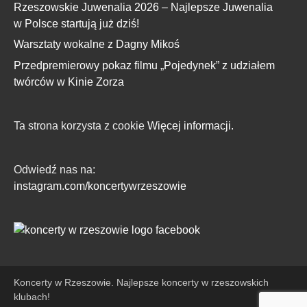
Rzeszowskie Juwenalia 2026 – Najlepsze Juwenalia
w Polsce startują już dziś!
Warsztaty wokalne z Dagny Mikoś
Przedpremierowy pokaz filmu „Pojedynek” z udziałem
twórców w Kinie Zorza
Ta strona korzysta z cookie
Więcej informacji.
Odwiedź nas na:
instagram.com/koncertywrzeszowie
Koncerty w Rzeszowie. Najlepsze koncerty w rzeszowskich
klubach!