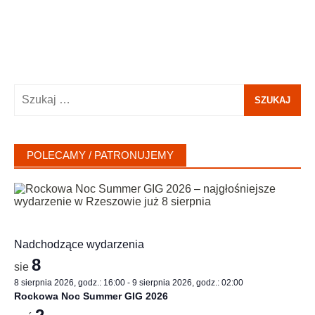
Szukaj:
POLECAMY / PATRONUJEMY
Nadchodzące wydarzenia
8
sie
8 sierpnia 2026, godz.: 16:00
-
9 sierpnia 2026, godz.: 02:00
Rockowa Noc Summer GIG 2026