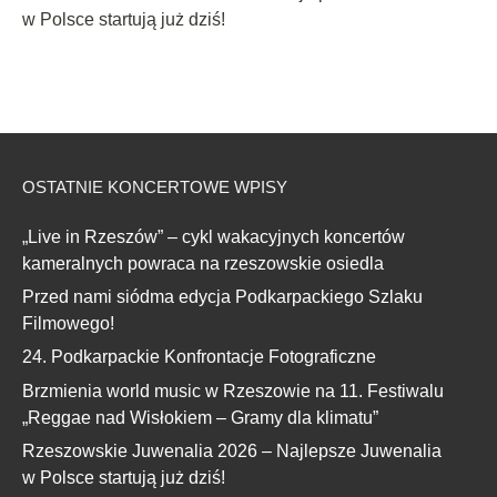
w Polsce startują już dziś!
OSTATNIE KONCERTOWE WPISY
„Live in Rzeszów” – cykl wakacyjnych koncertów
kameralnych powraca na rzeszowskie osiedla
Przed nami siódma edycja Podkarpackiego Szlaku
Filmowego!
24. Podkarpackie Konfrontacje Fotograficzne
Brzmienia world music w Rzeszowie na 11. Festiwalu
„Reggae nad Wisłokiem – Gramy dla klimatu”
Rzeszowskie Juwenalia 2026 – Najlepsze Juwenalia
w Polsce startują już dziś!