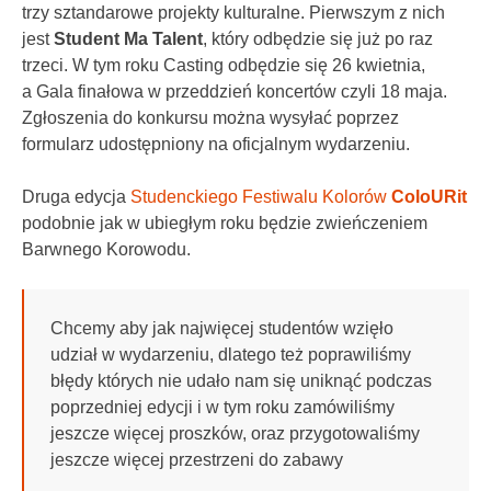
trzy sztandarowe projekty kulturalne. Pierwszym z nich
jest
Student Ma Talent
, który odbędzie się już po raz
trzeci. W tym roku Casting odbędzie się 26 kwietnia,
a Gala finałowa w przeddzień koncertów czyli 18 maja.
Zgłoszenia do konkursu można wysyłać poprzez
formularz udostępniony na oficjalnym wydarzeniu.
Druga edycja
Studenckiego Festiwalu Kolorów
ColoURit
podobnie jak w ubiegłym roku będzie zwieńczeniem
Barwnego Korowodu.
Chcemy aby jak najwięcej studentów wzięło
udział w wydarzeniu, dlatego też poprawiliśmy
błędy których nie udało nam się uniknąć podczas
poprzedniej edycji i w tym roku zamówiliśmy
jeszcze więcej proszków, oraz przygotowaliśmy
jeszcze więcej przestrzeni do zabawy