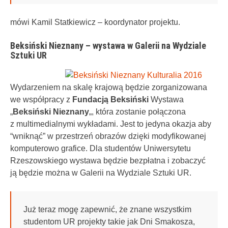
mówi Kamil Statkiewicz – koordynator projektu.
Beksiński Nieznany – wystawa w Galerii na Wydziale
Sztuki UR
Wydarzeniem na skalę krajową będzie zorganizowana
we współpracy z
Fundacją Beksiński
Wystawa
„
Beksiński Nieznany
„, która zostanie połączona
z multimedialnymi wykładami. Jest to jedyna okazja aby
“wniknąć” w przestrzeń obrazów dzięki modyfikowanej
komputerowo grafice. Dla studentów Uniwersytetu
Rzeszowskiego wystawa będzie bezpłatna i zobaczyć
ją będzie można w Galerii na Wydziale Sztuki UR.
Już teraz mogę zapewnić, że znane wszystkim
studentom UR projekty takie jak Dni Smakosza,