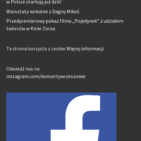
w Polsce startują już dziś!
Warsztaty wokalne z Dagny Mikoś
Przedpremierowy pokaz filmu „Pojedynek” z udziałem
twórców w Kinie Zorza
Ta strona korzysta z cookie
Więcej informacji.
Odwiedź nas na:
instagram.com/koncertywrzeszowie