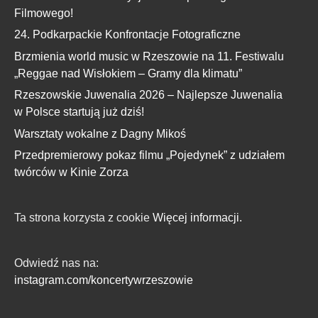
Filmowego!
24. Podkarpackie Konfrontacje Fotograficzne
Brzmienia world music w Rzeszowie na 11. Festiwalu
„Reggae nad Wisłokiem – Gramy dla klimatu”
Rzeszowskie Juwenalia 2026 – Najlepsze Juwenalia
w Polsce startują już dziś!
Warsztaty wokalne z Dagny Mikoś
Przedpremierowy pokaz filmu „Pojedynek” z udziałem
twórców w Kinie Zorza
Ta strona korzysta z cookie
Więcej informacji.
Odwiedź nas na:
instagram.com/koncertywrzeszowie