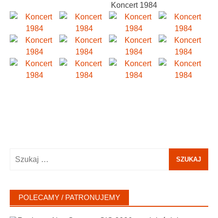
Koncert 1984
Szukaj:
POLECAMY / PATRONUJEMY