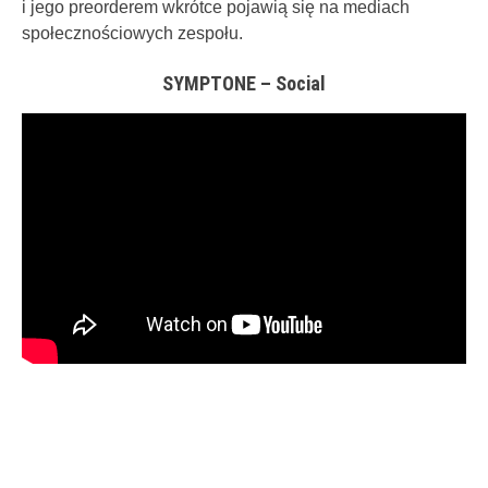
i jego preorderem wkrótce pojawią się na mediach
społecznościowych zespołu.
SYMPTONE – Social