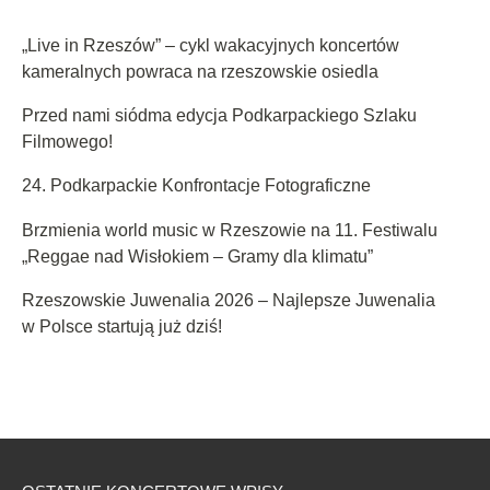
„Live in Rzeszów” – cykl wakacyjnych koncertów
kameralnych powraca na rzeszowskie osiedla
Przed nami siódma edycja Podkarpackiego Szlaku
Filmowego!
24. Podkarpackie Konfrontacje Fotograficzne
Brzmienia world music w Rzeszowie na 11. Festiwalu
„Reggae nad Wisłokiem – Gramy dla klimatu”
Rzeszowskie Juwenalia 2026 – Najlepsze Juwenalia
w Polsce startują już dziś!