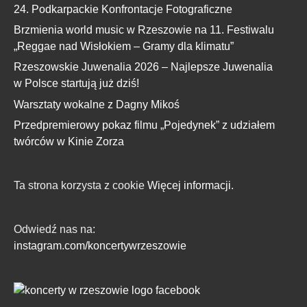
24. Podkarpackie Konfrontacje Fotograficzne
Brzmienia world music w Rzeszowie na 11. Festiwalu
„Reggae nad Wisłokiem – Gramy dla klimatu”
Rzeszowskie Juwenalia 2026 – Najlepsze Juwenalia
w Polsce startują już dziś!
Warsztaty wokalne z Dagny Mikoś
Przedpremierowy pokaz filmu „Pojedynek” z udziałem
twórców w Kinie Zorza
Ta strona korzysta z cookie
Więcej informacji.
Odwiedź nas na:
instagram.com/koncertywrzeszowie