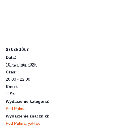
SZCZEGÓŁY
Data:
10 kwietnia 2025
Czas:
20:00 - 22:00
Koszt:
115zł
Wydarzenie kategoria:
Pod Palmą
Wydarzenie znaczniki:
Pod Palmą
,
yaktak