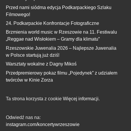
Przed nami siódma edycja Podkarpackiego Szlaku
Filmowego!
24. Podkarpackie Konfrontacje Fotograficzne
Brzmienia world music w Rzeszowie na 11. Festiwalu
„Reggae nad Wisłokiem – Gramy dla klimatu”
Rzeszowskie Juwenalia 2026 – Najlepsze Juwenalia
w Polsce startują już dziś!
Warsztaty wokalne z Dagny Mikoś
Przedpremierowy pokaz filmu „Pojedynek” z udziałem
twórców w Kinie Zorza
Ta strona korzysta z cookie
Więcej informacji.
Odwiedź nas na:
instagram.com/koncertywrzeszowie