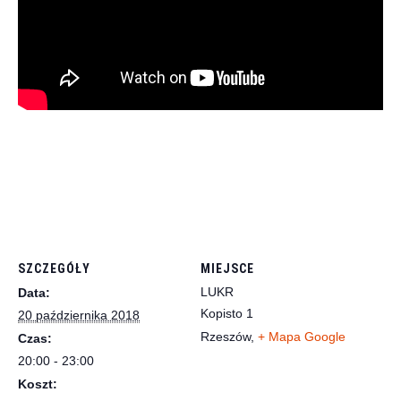
SZCZEGÓŁY
MIEJSCE
LUKR
Data:
Kopisto 1
20 października 2018
Rzeszów
,
+ Mapa Google
Czas:
20:00 - 23:00
Koszt: