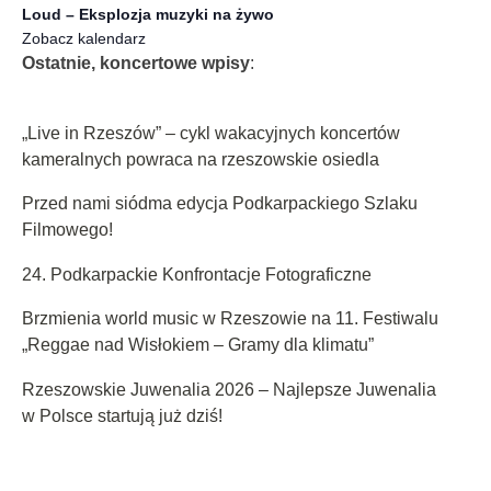
Loud – Eksplozja muzyki na żywo
Zobacz kalendarz
Ostatnie, koncertowe wpisy
:
„Live in Rzeszów” – cykl wakacyjnych koncertów
kameralnych powraca na rzeszowskie osiedla
Przed nami siódma edycja Podkarpackiego Szlaku
Filmowego!
24. Podkarpackie Konfrontacje Fotograficzne
Brzmienia world music w Rzeszowie na 11. Festiwalu
„Reggae nad Wisłokiem – Gramy dla klimatu”
Rzeszowskie Juwenalia 2026 – Najlepsze Juwenalia
w Polsce startują już dziś!