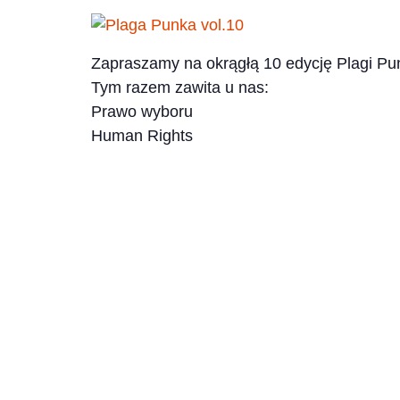
Zapraszamy na okrągłą 10 edycję Plagi Pu
Tym razem zawita u nas:
Prawo wyboru
Human Rights