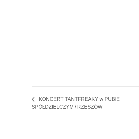
KONCERT TANTFREAKY w PUBIE
SPÓŁDZIELCZYM / RZESZÓW