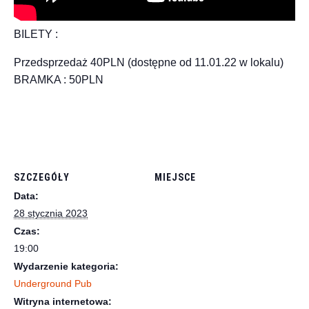
BILETY :
Przedsprzedaż 40PLN (dostępne od 11.01.22 w lokalu)
BRAMKA : 50PLN
SZCZEGÓŁY
MIEJSCE
Data:
28 stycznia 2023
Czas:
19:00
Wydarzenie kategoria:
Underground Pub
Witryna internetowa: