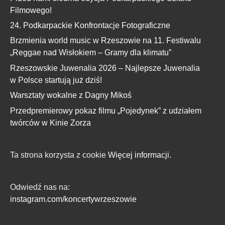
Filmowego!
24. Podkarpackie Konfrontacje Fotograficzne
Brzmienia world music w Rzeszowie na 11. Festiwalu
„Reggae nad Wisłokiem – Gramy dla klimatu”
Rzeszowskie Juwenalia 2026 – Najlepsze Juwenalia
w Polsce startują już dziś!
Warsztaty wokalne z Dagny Mikoś
Przedpremierowy pokaz filmu „Pojedynek” z udziałem
twórców w Kinie Zorza
Ta strona korzysta z cookie
Więcej informacji.
Odwiedź nas na:
instagram.com/koncertywrzeszowie