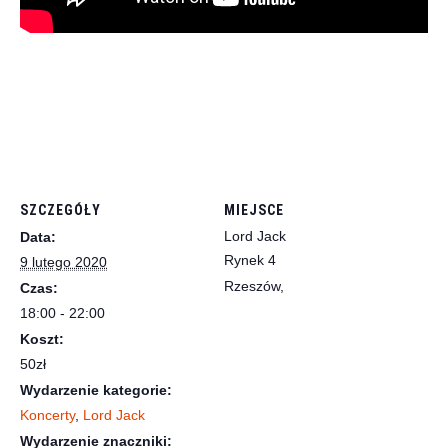
SZCZEGÓŁY
MIEJSCE
Lord Jack
Data:
Rynek 4
9 lutego 2020
Rzeszów
,
Czas:
18:00 - 22:00
Koszt:
50zł
Wydarzenie kategorie:
Koncerty
,
Lord Jack
Wydarzenie znaczniki: