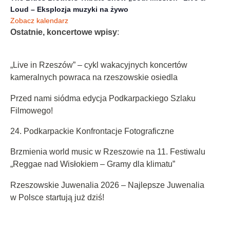
Loud – Eksplozja muzyki na żywo
Zobacz kalendarz
Ostatnie, koncertowe wpisy
:
„Live in Rzeszów” – cykl wakacyjnych koncertów
kameralnych powraca na rzeszowskie osiedla
Przed nami siódma edycja Podkarpackiego Szlaku
Filmowego!
24. Podkarpackie Konfrontacje Fotograficzne
Brzmienia world music w Rzeszowie na 11. Festiwalu
„Reggae nad Wisłokiem – Gramy dla klimatu”
Rzeszowskie Juwenalia 2026 – Najlepsze Juwenalia
w Polsce startują już dziś!