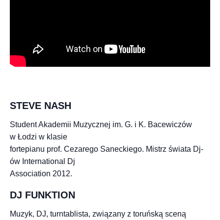
STEVE NASH
Student Akademii Muzycznej im. G. i K. Bacewiczów
w Łodzi w klasie
fortepianu prof. Cezarego Saneckiego. Mistrz świata Dj-
ów International Dj
Association 2012.
DJ FUNKTION
Muzyk, DJ, turntablista, związany z toruńską sceną