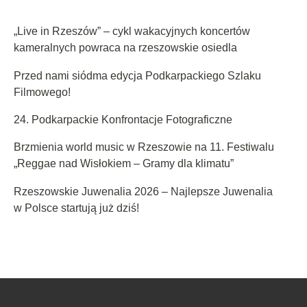
„Live in Rzeszów” – cykl wakacyjnych koncertów
kameralnych powraca na rzeszowskie osiedla
Przed nami siódma edycja Podkarpackiego Szlaku
Filmowego!
24. Podkarpackie Konfrontacje Fotograficzne
Brzmienia world music w Rzeszowie na 11. Festiwalu
„Reggae nad Wisłokiem – Gramy dla klimatu”
Rzeszowskie Juwenalia 2026 – Najlepsze Juwenalia
w Polsce startują już dziś!