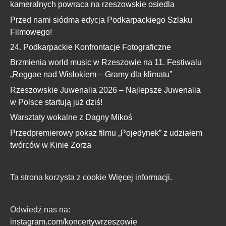
kameralnych powraca na rzeszowskie osiedla
Przed nami siódma edycja Podkarpackiego Szlaku
Filmowego!
24. Podkarpackie Konfrontacje Fotograficzne
Brzmienia world music w Rzeszowie na 11. Festiwalu
„Reggae nad Wisłokiem – Gramy dla klimatu”
Rzeszowskie Juwenalia 2026 – Najlepsze Juwenalia
w Polsce startują już dziś!
Warsztaty wokalne z Dagny Mikoś
Przedpremierowy pokaz filmu „Pojedynek” z udziałem
twórców w Kinie Zorza
Ta strona korzysta z cookie
Więcej informacji.
Odwiedź nas na:
instagram.com/koncertywrzeszowie