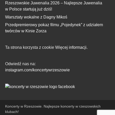
Rzeszowskie Juwenalia 2026 – Najlepsze Juwenalia
w Polsce startują już dziś!
Warsztaty wokalne z Dagny Mikoś
Przedpremierowy pokaz filmu „Pojedynek” z udziałem
twórców w Kinie Zorza
Ta strona korzysta z cookie
Więcej informacji.
Odwiedź nas na:
instagram.com/koncertywrzeszowie
Koncerty w Rzeszowie. Najlepsze koncerty w rzeszowskich
klubach!