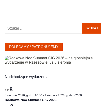
Szukaj:
POLECAMY / PATRONUJEMY
Nadchodzące wydarzenia
8
SIE
8 sierpnia 2026, godz.: 16:00
-
9 sierpnia 2026, godz.: 02:00
Rockowa Noc Summer GIG 2026