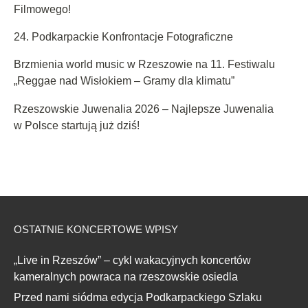
Filmowego!
24. Podkarpackie Konfrontacje Fotograficzne
Brzmienia world music w Rzeszowie na 11. Festiwalu
„Reggae nad Wisłokiem – Gramy dla klimatu”
Rzeszowskie Juwenalia 2026 – Najlepsze Juwenalia
w Polsce startują już dziś!
OSTATNIE KONCERTOWE WPISY
„Live in Rzeszów” – cykl wakacyjnych koncertów
kameralnych powraca na rzeszowskie osiedla
Przed nami siódma edycja Podkarpackiego Szlaku