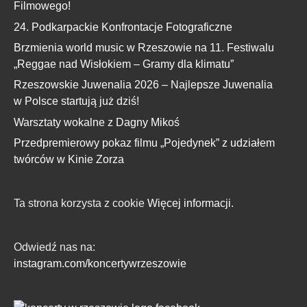
Filmowego!
24. Podkarpackie Konfrontacje Fotograficzne
Brzmienia world music w Rzeszowie na 11. Festiwalu
„Reggae nad Wisłokiem – Gramy dla klimatu”
Rzeszowskie Juwenalia 2026 – Najlepsze Juwenalia
w Polsce startują już dziś!
Warsztaty wokalne z Dagny Mikoś
Przedpremierowy pokaz filmu „Pojedynek” z udziałem
twórców w Kinie Zorza
Ta strona korzysta z cookie
Więcej informacji.
Odwiedź nas na:
instagram.com/koncertywrzeszowie