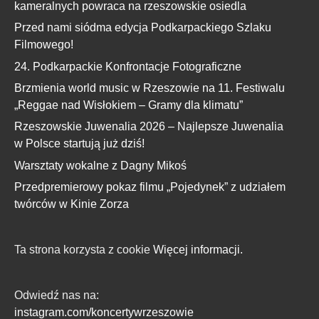
kameralnych powraca na rzeszowskie osiedla
Przed nami siódma edycja Podkarpackiego Szlaku
Filmowego!
24. Podkarpackie Konfrontacje Fotograficzne
Brzmienia world music w Rzeszowie na 11. Festiwalu
„Reggae nad Wisłokiem – Gramy dla klimatu”
Rzeszowskie Juwenalia 2026 – Najlepsze Juwenalia
w Polsce startują już dziś!
Warsztaty wokalne z Dagny Mikoś
Przedpremierowy pokaz filmu „Pojedynek” z udziałem
twórców w Kinie Zorza
Ta strona korzysta z cookie
Więcej informacji.
Odwiedź nas na:
instagram.com/koncertywrzeszowie