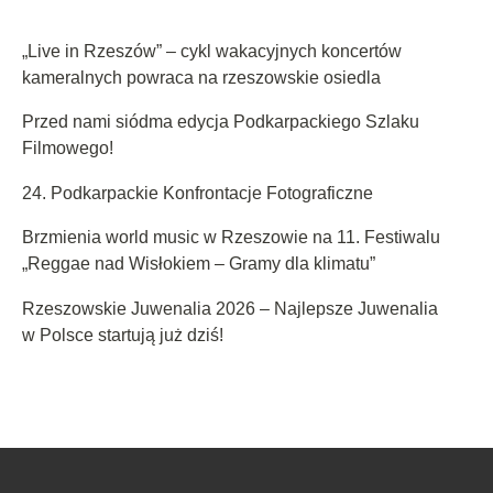
„Live in Rzeszów” – cykl wakacyjnych koncertów
kameralnych powraca na rzeszowskie osiedla
Przed nami siódma edycja Podkarpackiego Szlaku
Filmowego!
24. Podkarpackie Konfrontacje Fotograficzne
Brzmienia world music w Rzeszowie na 11. Festiwalu
„Reggae nad Wisłokiem – Gramy dla klimatu”
Rzeszowskie Juwenalia 2026 – Najlepsze Juwenalia
w Polsce startują już dziś!