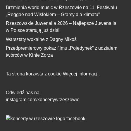
Brzmienia world music w Rzeszowie na 11. Festiwalu
„Reggae nad Wisłokiem – Gramy dla klimatu”
Rzeszowskie Juwenalia 2026 – Najlepsze Juwenalia
w Polsce startują już dziś!
Warsztaty wokalne z Dagny Mikoś
Przedpremierowy pokaz filmu „Pojedynek” z udziałem
twórców w Kinie Zorza
Ta strona korzysta z cookie
Więcej informacji.
Odwiedź nas na:
instagram.com/koncertywrzeszowie