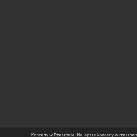
Koncerty w Rzeszowie. Najlepsze koncerty w rzeszows