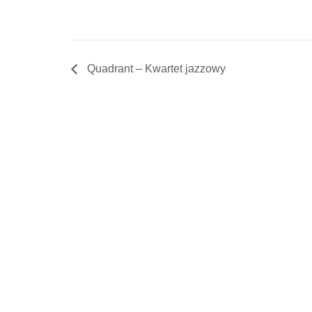
Quadrant – Kwartet jazzowy