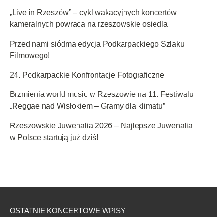
„Live in Rzeszów” – cykl wakacyjnych koncertów
kameralnych powraca na rzeszowskie osiedla
Przed nami siódma edycja Podkarpackiego Szlaku
Filmowego!
24. Podkarpackie Konfrontacje Fotograficzne
Brzmienia world music w Rzeszowie na 11. Festiwalu
„Reggae nad Wisłokiem – Gramy dla klimatu”
Rzeszowskie Juwenalia 2026 – Najlepsze Juwenalia
w Polsce startują już dziś!
OSTATNIE KONCERTOWE WPISY