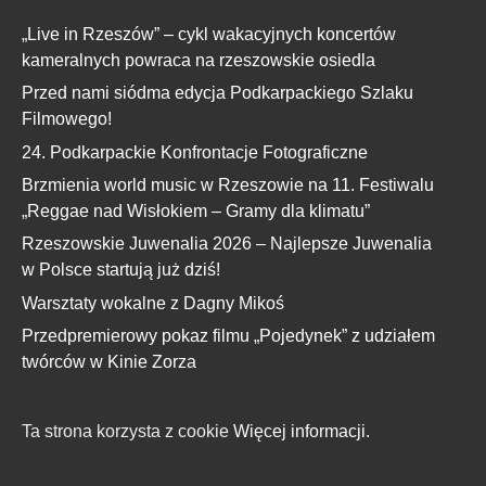
„Live in Rzeszów” – cykl wakacyjnych koncertów
kameralnych powraca na rzeszowskie osiedla
Przed nami siódma edycja Podkarpackiego Szlaku
Filmowego!
24. Podkarpackie Konfrontacje Fotograficzne
Brzmienia world music w Rzeszowie na 11. Festiwalu
„Reggae nad Wisłokiem – Gramy dla klimatu”
Rzeszowskie Juwenalia 2026 – Najlepsze Juwenalia
w Polsce startują już dziś!
Warsztaty wokalne z Dagny Mikoś
Przedpremierowy pokaz filmu „Pojedynek” z udziałem
twórców w Kinie Zorza
Ta strona korzysta z cookie
Więcej informacji.