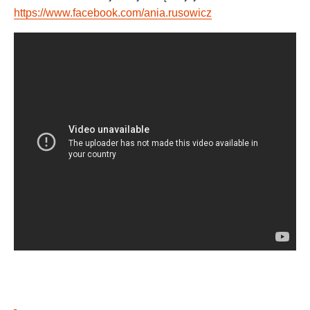
https://www.facebook.com/ania.rusowicz