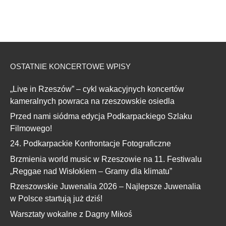
OSTATNIE KONCERTOWE WPISY
„Live in Rzeszów” – cykl wakacyjnych koncertów
kameralnych powraca na rzeszowskie osiedla
Przed nami siódma edycja Podkarpackiego Szlaku
Filmowego!
24. Podkarpackie Konfrontacje Fotograficzne
Brzmienia world music w Rzeszowie na 11. Festiwalu
„Reggae nad Wisłokiem – Gramy dla klimatu”
Rzeszowskie Juwenalia 2026 – Najlepsze Juwenalia
w Polsce startują już dziś!
Warsztaty wokalne z Dagny Mikoś