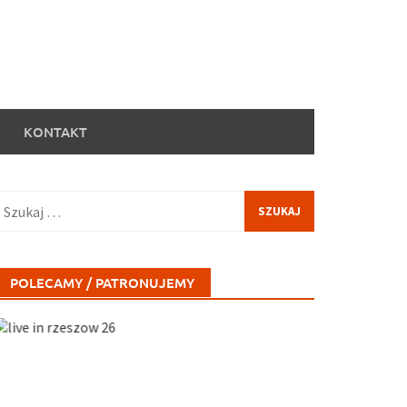
KONTAKT
zukaj:
POLECAMY / PATRONUJEMY