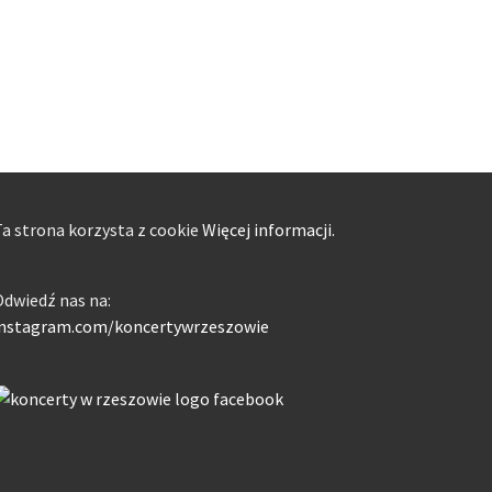
a strona korzysta z cookie
Więcej informacji.
dwiedź nas na:
instagram.com/koncertywrzeszowie