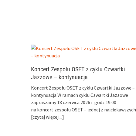
Koncert Zespołu OSET z cyklu Czwartki
Jazzowe – kontynuacja
Koncert Zespołu OSET z cyklu Czwartki Jazzowe –
kontynuacja W ramach cyklu Czwartki Jazzowe
zapraszamy 18 czerwca 2026 r. godz.19:00
na koncert zespołu OSET – jednej z najciekawszych
[czytaj więcej ...]