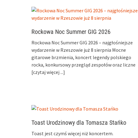
Rockowa Noc Summer GIG 2026
Rockowa Noc Summer GIG 2026 – najgłośniejsze
wydarzenie w Rzeszowie już 8 sierpnia Mocne
gitarowe brzmienia, koncert legendy polskiego
rocka, konkursowy przegląd zespołów oraz liczne
[czytaj więcej ...]
Toast Urodzinowy dla Tomasza Stańko
Toast jest czymś więcej niż koncertem.