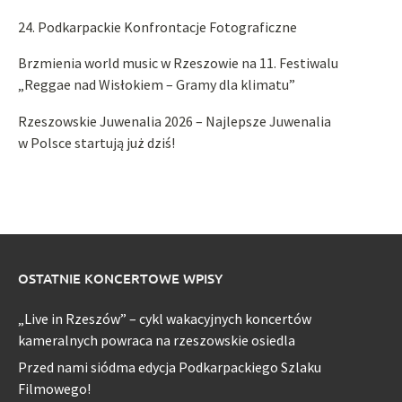
24. Podkarpackie Konfrontacje Fotograficzne
Brzmienia world music w Rzeszowie na 11. Festiwalu
„Reggae nad Wisłokiem – Gramy dla klimatu”
Rzeszowskie Juwenalia 2026 – Najlepsze Juwenalia
w Polsce startują już dziś!
OSTATNIE KONCERTOWE WPISY
„Live in Rzeszów” – cykl wakacyjnych koncertów
kameralnych powraca na rzeszowskie osiedla
Przed nami siódma edycja Podkarpackiego Szlaku
Filmowego!