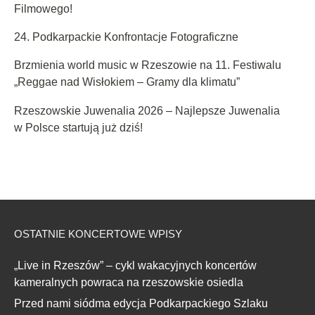
Filmowego!
24. Podkarpackie Konfrontacje Fotograficzne
Brzmienia world music w Rzeszowie na 11. Festiwalu
„Reggae nad Wisłokiem – Gramy dla klimatu”
Rzeszowskie Juwenalia 2026 – Najlepsze Juwenalia
w Polsce startują już dziś!
OSTATNIE KONCERTOWE WPISY
„Live in Rzeszów” – cykl wakacyjnych koncertów
kameralnych powraca na rzeszowskie osiedla
Przed nami siódma edycja Podkarpackiego Szlaku