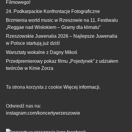
Filmowego!
24. Podkarpackie Konfrontacje Fotograficzne
Brzmienia world music w Rzeszowie na 11. Festiwalu
„Reggae nad Wisłokiem – Gramy dla klimatu”
Rzeszowskie Juwenalia 2026 – Najlepsze Juwenalia
w Polsce startują już dziś!
Warsztaty wokalne z Dagny Mikoś
Przedpremierowy pokaz filmu „Pojedynek” z udziałem
twórców w Kinie Zorza
Ta strona korzysta z cookie
Więcej informacji.
Odwiedź nas na:
instagram.com/koncertywrzeszowie