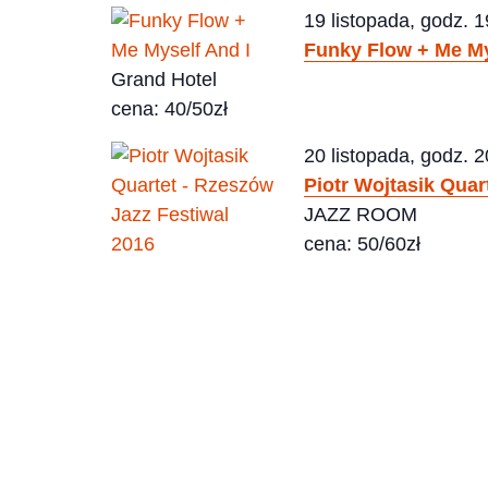
19 listopada, godz. 1
Funky Flow + Me My
Grand Hotel
cena: 40/50zł
20 listopada, godz. 2
Piotr Wojtasik Quar
JAZZ ROOM
cena: 50/60zł