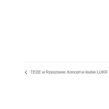
TEDE w Rzeszowie. Koncert w klubie LUKR