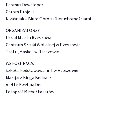
Edomus Deweloper
Chrom Projekt
Kwaśniak – Biuro Obrotu Nieruchomościami
ORGANIZATORZY:
Urząd Miasta Rzeszowa
Centrum Sztuki Wokalnej w Rzeszowie
Teatr „Maska” w Rzeszowie
WSPÓŁPRACA:
Szkoła Podstawowa nr 1 w Rzeszowie
Makijarz Kinga Bednarz
Alette Ewelina Dec
Fotograf Michał Łazarów