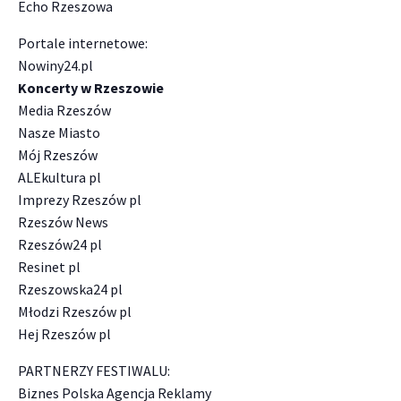
Echo Rzeszowa
Portale internetowe:
Nowiny24.pl
Koncerty w Rzeszowie
Media Rzeszów
Nasze Miasto
Mój Rzeszów
ALEkultura pl
Imprezy Rzeszów pl
Rzeszów News
Rzeszów24 pl
Resinet pl
Rzeszowska24 pl
Młodzi Rzeszów pl
Hej Rzeszów pl
PARTNERZY FESTIWALU:
Biznes Polska Agencja Reklamy