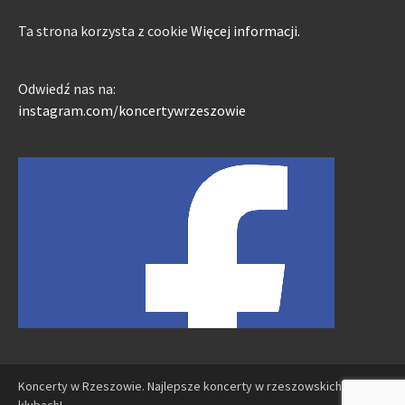
Ta strona korzysta z cookie
Więcej informacji.
Odwiedź nas na:
instagram.com/koncertywrzeszowie
Koncerty w Rzeszowie. Najlepsze koncerty w rzeszowskich