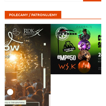
POLECAMY / PATRONUJEMY