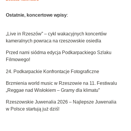
Ostatnie, koncertowe wpisy
:
„Live in Rzeszów” – cykl wakacyjnych koncertów
kameralnych powraca na rzeszowskie osiedla
Przed nami siódma edycja Podkarpackiego Szlaku
Filmowego!
24. Podkarpackie Konfrontacje Fotograficzne
Brzmienia world music w Rzeszowie na 11. Festiwalu
„Reggae nad Wisłokiem – Gramy dla klimatu”
Rzeszowskie Juwenalia 2026 – Najlepsze Juwenalia
w Polsce startują już dziś!