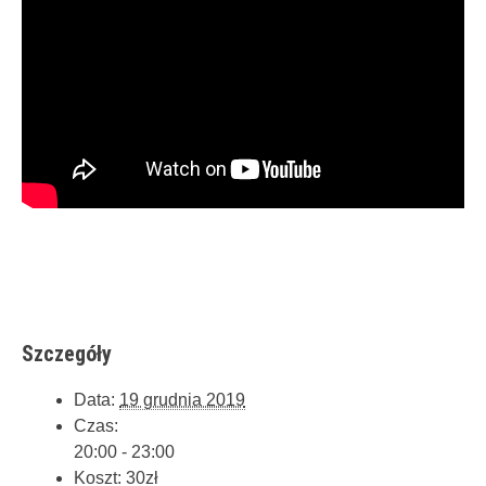
Szczegóły
Data:
19 grudnia 2019
Czas:
20:00 - 23:00
Koszt:
30zł