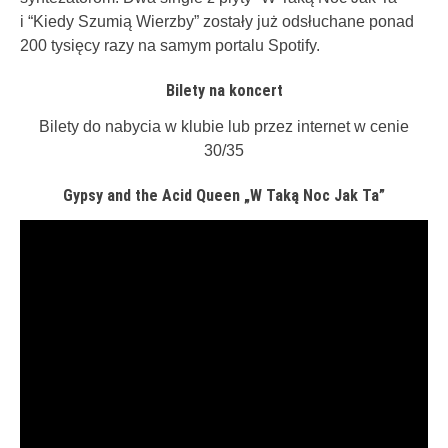
i “Kiedy Szumią Wierzby” zostały już odsłuchane ponad
200 tysięcy razy na samym portalu Spotify.
Bilety na koncert
Bilety do nabycia w klubie lub przez internet w cenie
30/35
Gypsy and the Acid Queen „W Taką Noc Jak Ta”