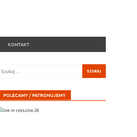
KONTAKT
zukaj:
POLECAMY / PATRONUJEMY