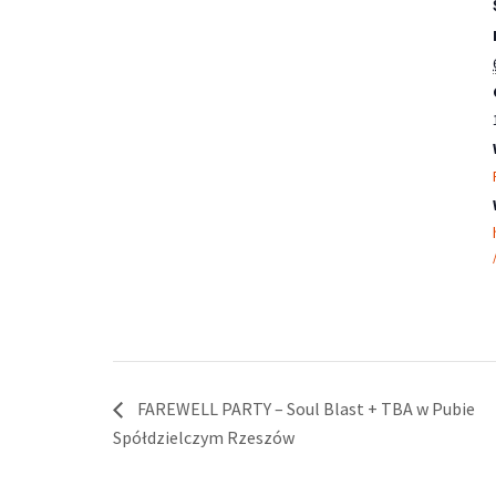
FAREWELL PARTY – Soul Blast + TBA w Pubie
Spółdzielczym Rzeszów