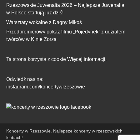
Rzeszowskie Juwenalia 2026 – Najlepsze Juwenalia
w Polsce startują już dziś!
Warsztaty wokalne z Dagny Mikoś
Przedpremierowy pokaz filmu „Pojedynek” z udziałem
twórców w Kinie Zorza
Ta strona korzysta z cookie
Więcej informacji.
Odwiedź nas na:
instagram.com/koncertywrzeszowie
Koncerty w Rzeszowie. Najlepsze koncerty w rzeszowskich
klubach!