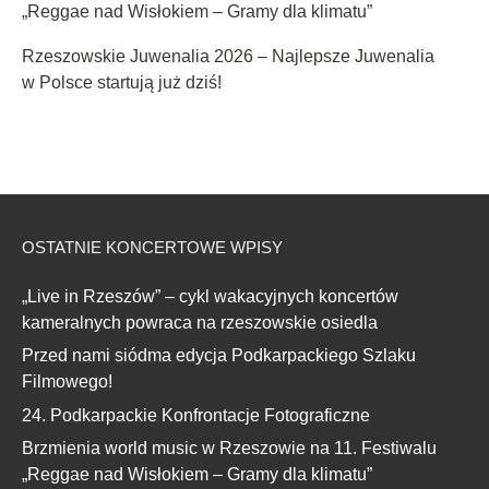
„Reggae nad Wisłokiem – Gramy dla klimatu”
Rzeszowskie Juwenalia 2026 – Najlepsze Juwenalia
w Polsce startują już dziś!
OSTATNIE KONCERTOWE WPISY
„Live in Rzeszów” – cykl wakacyjnych koncertów
kameralnych powraca na rzeszowskie osiedla
Przed nami siódma edycja Podkarpackiego Szlaku
Filmowego!
24. Podkarpackie Konfrontacje Fotograficzne
Brzmienia world music w Rzeszowie na 11. Festiwalu
„Reggae nad Wisłokiem – Gramy dla klimatu”